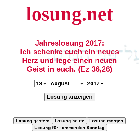
losung.net
Jahreslosung 2017:
Ich schenke euch ein neues
Herz und lege einen neuen
Geist in euch. (Ez 36,26)
Losung anzeigen
Losung gestern
Losung heute
Losung morgen
Losung für kommenden Sonntag