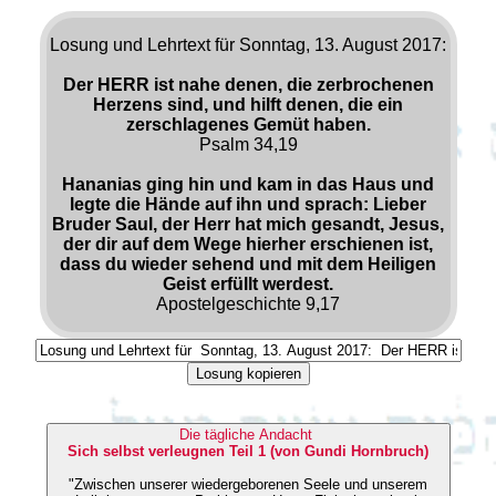
Losung und Lehrtext für Sonntag, 13. August 2017:
Der HERR ist nahe denen, die zerbrochenen
Herzens sind, und hilft denen, die ein
zerschlagenes Gemüt haben.
Psalm 34,19
Hananias ging hin und kam in das Haus und
legte die Hände auf ihn und sprach: Lieber
Bruder Saul, der Herr hat mich gesandt, Jesus,
der dir auf dem Wege hierher erschienen ist,
dass du wieder sehend und mit dem Heiligen
Geist erfüllt werdest.
Apostelgeschichte 9,17
Losung kopieren
Die tägliche Andacht
Sich selbst verleugnen Teil 1 (von Gundi Hornbruch)
"Zwischen unserer wiedergeborenen Seele und unserem