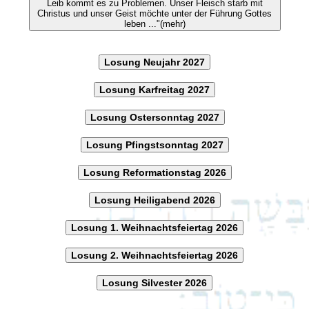
Leib kommt es zu Problemen. Unser Fleisch starb mit
Christus und unser Geist möchte unter der Führung Gottes
leben ..."(mehr)
Losung Neujahr 2027
Losung Karfreitag 2027
Losung Ostersonntag 2027
Losung Pfingstsonntag 2027
Losung Reformationstag 2026
Losung Heiligabend 2026
Losung 1. Weihnachtsfeiertag 2026
Losung 2. Weihnachtsfeiertag 2026
Losung Silvester 2026