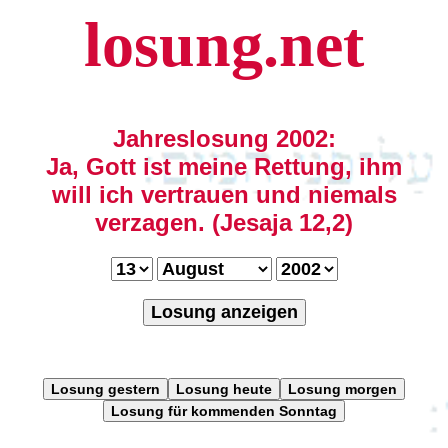
losung.net
Jahreslosung 2002:
Ja, Gott ist meine Rettung, ihm
will ich vertrauen und niemals
verzagen. (Jesaja 12,2)
Losung anzeigen
Losung gestern
Losung heute
Losung morgen
Losung für kommenden Sonntag