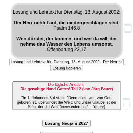
Losung und Lehrtext für Dienstag, 13. August 2002:
Der Herr richtet auf, die niedergeschlagen sind.
Psalm 146,8
Wen dürstet, der komme; und wer da will, der
nehme das Wasser des Lebens umsonst.
Offenbarung 22,17
Losung kopieren
Die tägliche Andacht
Die gewaltige Hand Gottes! Teil 2 (von Jörg Bauer)
"In 1. Johannes 5,4 steht: ''Denn alles, was von Gott
geboren ist, überwindet die Welt; und unser Glaube ist der
Sieg, der die Welt überwunden hat'' ..."(mehr)
Losung Neujahr 2027