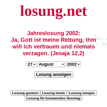
losung.net
Jahreslosung 2002:
Ja, Gott ist meine Rettung, ihm
will ich vertrauen und niemals
verzagen. (Jesaja 12,2)
Losung anzeigen
Losung gestern
Losung heute
Losung morgen
Losung für kommenden Sonntag