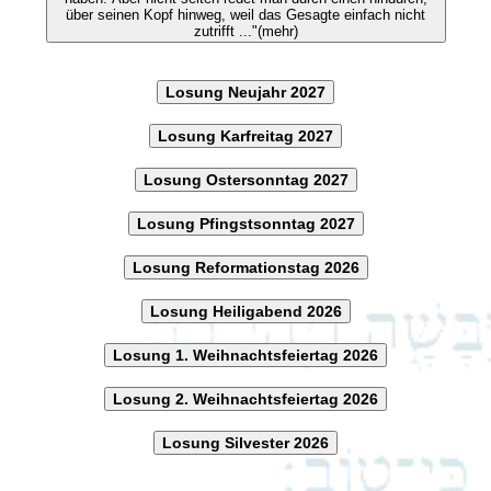
über seinen Kopf hinweg, weil das Gesagte einfach nicht
zutrifft ..."(mehr)
Losung Neujahr 2027
Losung Karfreitag 2027
Losung Ostersonntag 2027
Losung Pfingstsonntag 2027
Losung Reformationstag 2026
Losung Heiligabend 2026
Losung 1. Weihnachtsfeiertag 2026
Losung 2. Weihnachtsfeiertag 2026
Losung Silvester 2026