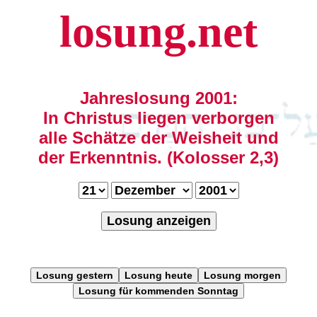
losung.net
Jahreslosung 2001:
In Christus liegen verborgen
alle Schätze der Weisheit und
der Erkenntnis. (Kolosser 2,3)
Losung anzeigen
Losung gestern
Losung heute
Losung morgen
Losung für kommenden Sonntag