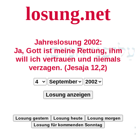
losung.net
Jahreslosung 2002:
Ja, Gott ist meine Rettung, ihm
will ich vertrauen und niemals
verzagen. (Jesaja 12,2)
Losung anzeigen
Losung gestern
Losung heute
Losung morgen
Losung für kommenden Sonntag