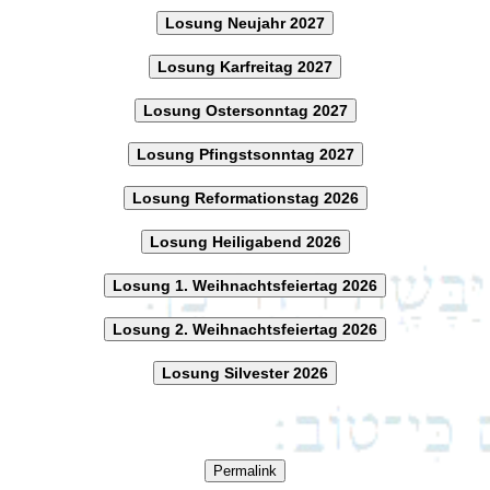
Losung Neujahr 2027
Losung Karfreitag 2027
Losung Ostersonntag 2027
Losung Pfingstsonntag 2027
Losung Reformationstag 2026
Losung Heiligabend 2026
Losung 1. Weihnachtsfeiertag 2026
Losung 2. Weihnachtsfeiertag 2026
Losung Silvester 2026
Permalink