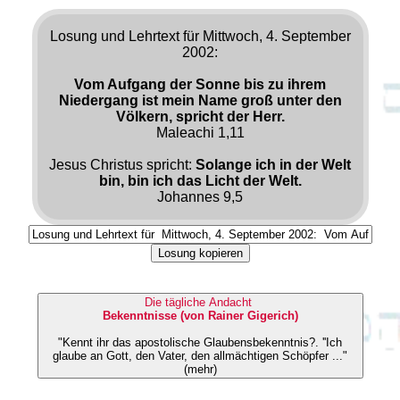
Losung und Lehrtext für Mittwoch, 4. September
2002:
Vom Aufgang der Sonne bis zu ihrem
Niedergang ist mein Name groß unter den
Völkern, spricht der Herr.
Maleachi 1,11
Jesus Christus spricht:
Solange ich in der Welt
bin, bin ich das Licht der Welt.
Johannes 9,5
Losung kopieren
Die tägliche Andacht
Bekenntnisse (von Rainer Gigerich)
"Kennt ihr das apostolische Glaubensbekenntnis?. ''Ich
glaube an Gott, den Vater, den allmächtigen Schöpfer ..."
(mehr)