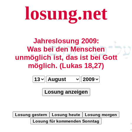
losung.net
Jahreslosung 2009:
Was bei den Menschen
unmöglich ist, das ist bei Gott
möglich. (Lukas 18,27)
Losung anzeigen
Losung gestern
Losung heute
Losung morgen
Losung für kommenden Sonntag