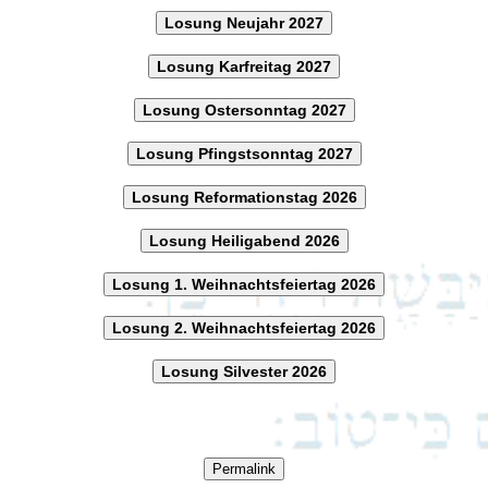
Losung Neujahr 2027
Losung Karfreitag 2027
Losung Ostersonntag 2027
Losung Pfingstsonntag 2027
Losung Reformationstag 2026
Losung Heiligabend 2026
Losung 1. Weihnachtsfeiertag 2026
Losung 2. Weihnachtsfeiertag 2026
Losung Silvester 2026
Permalink