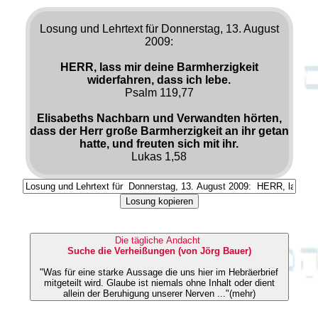
Losung und Lehrtext für Donnerstag, 13. August
2009:
HERR, lass mir deine Barmherzigkeit
widerfahren, dass ich lebe.
Psalm 119,77
Elisabeths Nachbarn und Verwandten hörten,
dass der Herr große Barmherzigkeit an ihr getan
hatte, und freuten sich mit ihr.
Lukas 1,58
Losung kopieren
Die tägliche Andacht
Suche die Verheißungen (von Jörg Bauer)
"Was für eine starke Aussage die uns hier im Hebräerbrief
mitgeteilt wird. Glaube ist niemals ohne Inhalt oder dient
allein der Beruhigung unserer Nerven ..."(mehr)