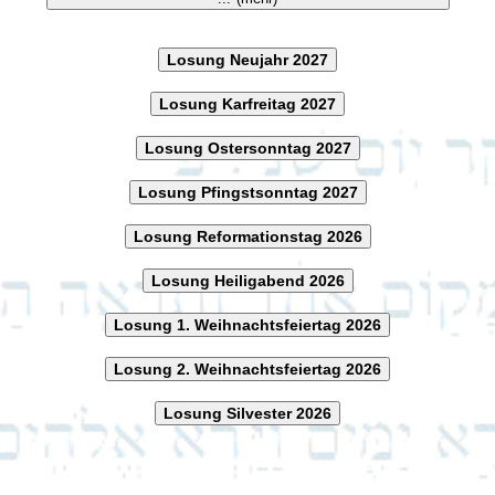
Losung Neujahr 2027
Losung Karfreitag 2027
Losung Ostersonntag 2027
Losung Pfingstsonntag 2027
Losung Reformationstag 2026
Losung Heiligabend 2026
Losung 1. Weihnachtsfeiertag 2026
Losung 2. Weihnachtsfeiertag 2026
Losung Silvester 2026