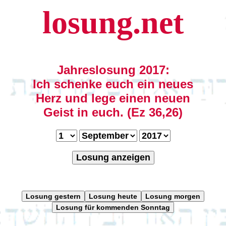
losung.net
Jahreslosung 2017:
Ich schenke euch ein neues
Herz und lege einen neuen
Geist in euch. (Ez 36,26)
Losung anzeigen
Losung gestern
Losung heute
Losung morgen
Losung für kommenden Sonntag