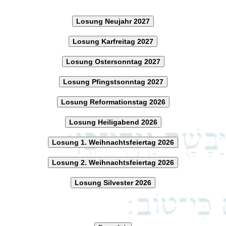
Losung Neujahr 2027
Losung Karfreitag 2027
Losung Ostersonntag 2027
Losung Pfingstsonntag 2027
Losung Reformationstag 2026
Losung Heiligabend 2026
Losung 1. Weihnachtsfeiertag 2026
Losung 2. Weihnachtsfeiertag 2026
Losung Silvester 2026