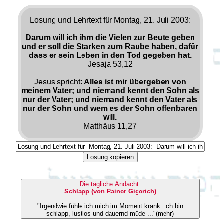
Losung und Lehrtext für Montag, 21. Juli 2003:
Darum will ich ihm die Vielen zur Beute geben
und er soll die Starken zum Raube haben, dafür
dass er sein Leben in den Tod gegeben hat.
Jesaja 53,12
Jesus spricht:
Alles ist mir übergeben von
meinem Vater; und niemand kennt den Sohn als
nur der Vater; und niemand kennt den Vater als
nur der Sohn und wem es der Sohn offenbaren
will.
Matthäus 11,27
Losung kopieren
Die tägliche Andacht
Schlapp (von Rainer Gigerich)
"Irgendwie fühle ich mich im Moment krank. Ich bin
schlapp, lustlos und dauernd müde ..."(mehr)