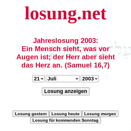
losung.net
Jahreslosung 2003:
Ein Mensch sieht, was vor
Augen ist; der Herr aber sieht
das Herz an. (Samuel 16,7)
Losung anzeigen
Losung gestern
Losung heute
Losung morgen
Losung für kommenden Sonntag