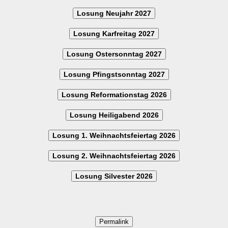
Losung Neujahr 2027
Losung Karfreitag 2027
Losung Ostersonntag 2027
Losung Pfingstsonntag 2027
Losung Reformationstag 2026
Losung Heiligabend 2026
Losung 1. Weihnachtsfeiertag 2026
Losung 2. Weihnachtsfeiertag 2026
Losung Silvester 2026
Permalink