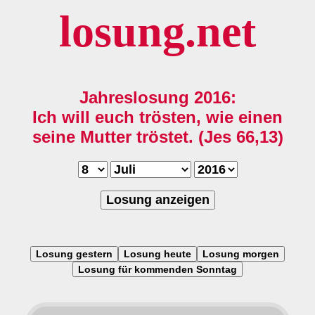
losung.net
Jahreslosung 2016:
Ich will euch trösten, wie einen
seine Mutter tröstet. (Jes 66,13)
Losung anzeigen
Losung gestern
Losung heute
Losung morgen
Losung für kommenden Sonntag