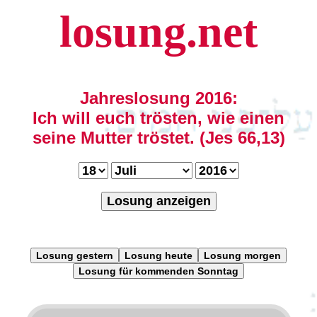
losung.net
Jahreslosung 2016:
Ich will euch trösten, wie einen
seine Mutter tröstet. (Jes 66,13)
Losung anzeigen
Losung gestern
Losung heute
Losung morgen
Losung für kommenden Sonntag