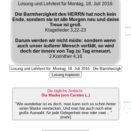
Losung und Lehrtext für Montag, 18. Juli 2016:
Die Barmherzigkeit des HERRN hat noch kein
Ende, sondern sie ist alle Morgen neu und deine
Treue ist groß.
Klagelieder 3,22-23
Darum werden wir nicht müde; sondern wenn
auch unser äußerer Mensch verfällt, so wird
doch der innere von Tag zu Tag erneuert.
2.Korinther 4,16
Losung kopieren
Die tägliche Andacht
Die Maske (von Carsten L.)
"Wie wunderbar ist es doch, man kann sich so schön hinter
einen Maske verstecken. Und man hat auch noch eine
große Auswahl, für jede Gelegenheit eine oder zwei ..."
(mehr)