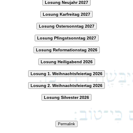
Losung Neujahr 2027
Losung Karfreitag 2027
Losung Ostersonntag 2027
Losung Pfingstsonntag 2027
Losung Reformationstag 2026
Losung Heiligabend 2026
Losung 1. Weihnachtsfeiertag 2026
Losung 2. Weihnachtsfeiertag 2026
Losung Silvester 2026
Permalink