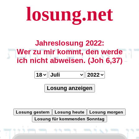
losung.net
Jahreslosung 2022:
Wer zu mir kommt, den werde
ich nicht abweisen. (Joh 6,37)
Losung anzeigen
Losung gestern
Losung heute
Losung morgen
Losung für kommenden Sonntag