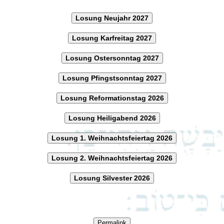
Losung Neujahr 2027
Losung Karfreitag 2027
Losung Ostersonntag 2027
Losung Pfingstsonntag 2027
Losung Reformationstag 2026
Losung Heiligabend 2026
Losung 1. Weihnachtsfeiertag 2026
Losung 2. Weihnachtsfeiertag 2026
Losung Silvester 2026
Permalink