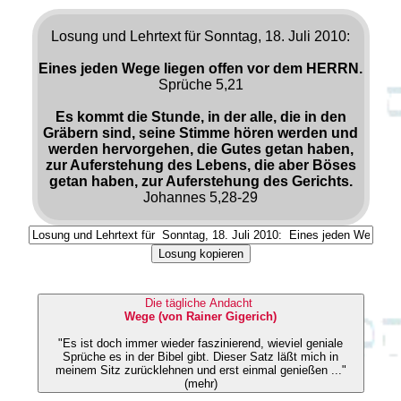
Losung und Lehrtext für Sonntag, 18. Juli 2010:
Eines jeden Wege liegen offen vor dem HERRN.
Sprüche 5,21
Es kommt die Stunde, in der alle, die in den
Gräbern sind, seine Stimme hören werden und
werden hervorgehen, die Gutes getan haben,
zur Auferstehung des Lebens, die aber Böses
getan haben, zur Auferstehung des Gerichts.
Johannes 5,28-29
Losung kopieren
Die tägliche Andacht
Wege (von Rainer Gigerich)
"Es ist doch immer wieder faszinierend, wieviel geniale
Sprüche es in der Bibel gibt. Dieser Satz läßt mich in
meinem Sitz zurücklehnen und erst einmal genießen ..."
(mehr)