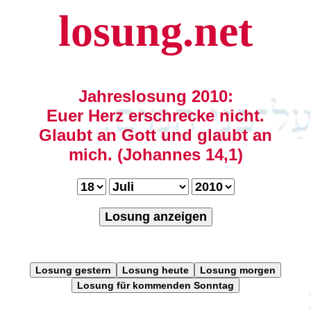
losung.net
Jahreslosung 2010:
Euer Herz erschrecke nicht.
Glaubt an Gott und glaubt an
mich. (Johannes 14,1)
Losung anzeigen
Losung gestern
Losung heute
Losung morgen
Losung für kommenden Sonntag