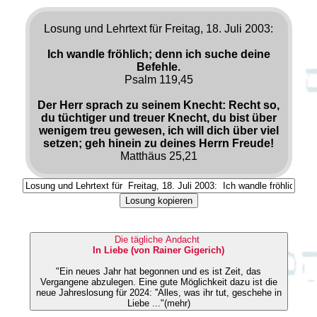
Losung und Lehrtext für Freitag, 18. Juli 2003:
Ich wandle fröhlich; denn ich suche deine
Befehle.
Psalm 119,45
Der Herr sprach zu seinem Knecht: Recht so,
du tüchtiger und treuer Knecht, du bist über
wenigem treu gewesen, ich will dich über viel
setzen; geh hinein zu deines Herrn Freude!
Matthäus 25,21
Losung kopieren
Die tägliche Andacht
In Liebe (von Rainer Gigerich)
"Ein neues Jahr hat begonnen und es ist Zeit, das
Vergangene abzulegen. Eine gute Möglichkeit dazu ist die
neue Jahreslosung für 2024: ''Alles, was ihr tut, geschehe in
Liebe ..."(mehr)