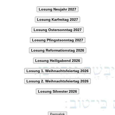
Losung Neujahr 2027
Losung Karfreitag 2027
Losung Ostersonntag 2027
Losung Pfingstsonntag 2027
Losung Reformationstag 2026
Losung Heiligabend 2026
Losung 1. Weihnachtsfeiertag 2026
Losung 2. Weihnachtsfeiertag 2026
Losung Silvester 2026
Permalink