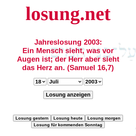
losung.net
Jahreslosung 2003:
Ein Mensch sieht, was vor
Augen ist; der Herr aber sieht
das Herz an. (Samuel 16,7)
Losung anzeigen
Losung gestern
Losung heute
Losung morgen
Losung für kommenden Sonntag