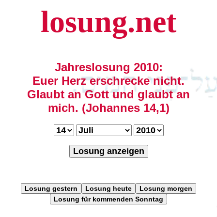
losung.net
Jahreslosung 2010:
Euer Herz erschrecke nicht.
Glaubt an Gott und glaubt an
mich. (Johannes 14,1)
Losung anzeigen
Losung gestern
Losung heute
Losung morgen
Losung für kommenden Sonntag