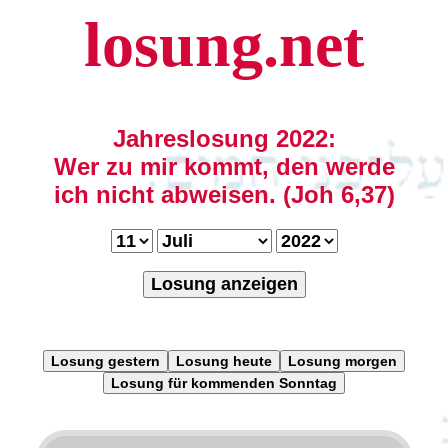
losung.net
Jahreslosung 2022:
Wer zu mir kommt, den werde
ich nicht abweisen. (Joh 6,37)
Losung anzeigen
Losung gestern
Losung heute
Losung morgen
Losung für kommenden Sonntag