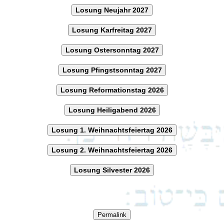
Losung Neujahr 2027
Losung Karfreitag 2027
Losung Ostersonntag 2027
Losung Pfingstsonntag 2027
Losung Reformationstag 2026
Losung Heiligabend 2026
Losung 1. Weihnachtsfeiertag 2026
Losung 2. Weihnachtsfeiertag 2026
Losung Silvester 2026
Permalink