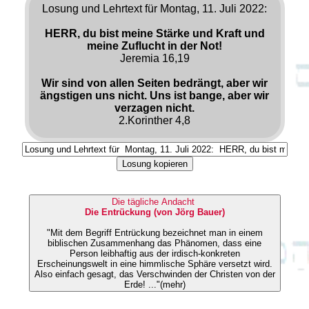
Losung und Lehrtext für Montag, 11. Juli 2022:
HERR, du bist meine Stärke und Kraft und
meine Zuflucht in der Not!
Jeremia 16,19
Wir sind von allen Seiten bedrängt, aber wir
ängstigen uns nicht. Uns ist bange, aber wir
verzagen nicht.
2.Korinther 4,8
Losung kopieren
Die tägliche Andacht
Die Entrückung (von Jörg Bauer)
"Mit dem Begriff Entrückung bezeichnet man in einem
biblischen Zusammenhang das Phänomen, dass eine
Person leibhaftig aus der irdisch-konkreten
Erscheinungswelt in eine himmlische Sphäre versetzt wird.
Also einfach gesagt, das Verschwinden der Christen von der
Erde! ..."(mehr)