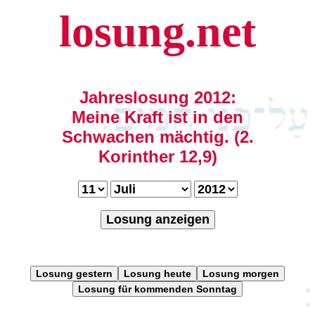
losung.net
Jahreslosung 2012:
Meine Kraft ist in den
Schwachen mächtig. (2.
Korinther 12,9)
Losung anzeigen
Losung gestern
Losung heute
Losung morgen
Losung für kommenden Sonntag