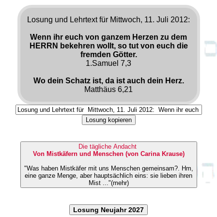
Losung und Lehrtext für Mittwoch, 11. Juli 2012:
Wenn ihr euch von ganzem Herzen zu dem
HERRN bekehren wollt, so tut von euch die
fremden Götter.
1.Samuel 7,3
Wo dein Schatz ist, da ist auch dein Herz.
Matthäus 6,21
Losung kopieren
Die tägliche Andacht
Von Mistkäfern und Menschen (von Carina Krause)
"Was haben Mistkäfer mit uns Menschen gemeinsam?. Hm,
eine ganze Menge, aber hauptsächlich eins: sie lieben ihren
Mist ..."(mehr)
Losung Neujahr 2027