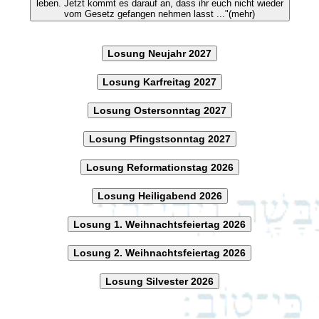
leben. Jetzt kommt es darauf an, dass ihr euch nicht wieder
vom Gesetz gefangen nehmen lasst ..."(mehr)
Losung Neujahr 2027
Losung Karfreitag 2027
Losung Ostersonntag 2027
Losung Pfingstsonntag 2027
Losung Reformationstag 2026
Losung Heiligabend 2026
Losung 1. Weihnachtsfeiertag 2026
Losung 2. Weihnachtsfeiertag 2026
Losung Silvester 2026