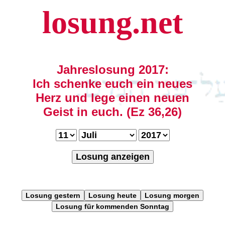
losung.net
Jahreslosung 2017:
Ich schenke euch ein neues
Herz und lege einen neuen
Geist in euch. (Ez 36,26)
Losung anzeigen
Losung gestern
Losung heute
Losung morgen
Losung für kommenden Sonntag