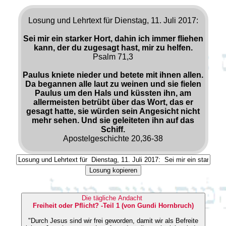
Losung und Lehrtext für Dienstag, 11. Juli 2017:
Sei mir ein starker Hort, dahin ich immer fliehen
kann, der du zugesagt hast, mir zu helfen.
Psalm 71,3
Paulus kniete nieder und betete mit ihnen allen.
Da begannen alle laut zu weinen und sie fielen
Paulus um den Hals und küssten ihn, am
allermeisten betrübt über das Wort, das er
gesagt hatte, sie würden sein Angesicht nicht
mehr sehen. Und sie geleiteten ihn auf das
Schiff.
Apostelgeschichte 20,36-38
Losung kopieren
Die tägliche Andacht
Freiheit oder Pflicht? -Teil 1 (von Gundi Hornbruch)
"Durch Jesus sind wir frei geworden, damit wir als Befreite