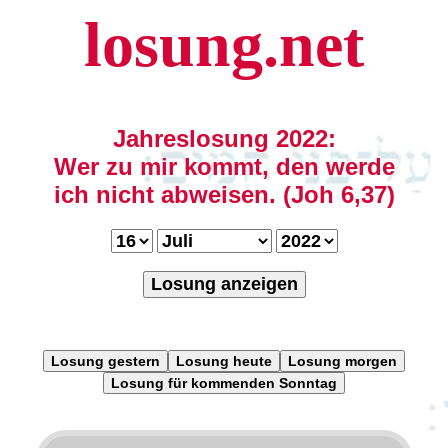
losung.net
Jahreslosung 2022:
Wer zu mir kommt, den werde
ich nicht abweisen. (Joh 6,37)
Losung anzeigen
Losung gestern
Losung heute
Losung morgen
Losung für kommenden Sonntag