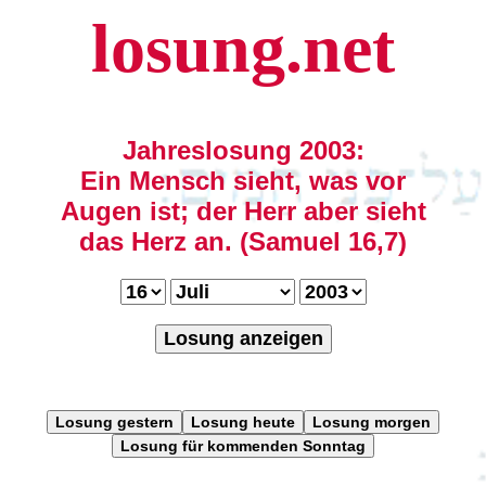
losung.net
Jahreslosung 2003:
Ein Mensch sieht, was vor
Augen ist; der Herr aber sieht
das Herz an. (Samuel 16,7)
Losung anzeigen
Losung gestern
Losung heute
Losung morgen
Losung für kommenden Sonntag