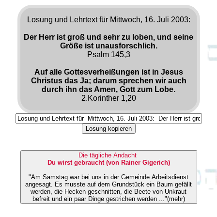
Losung und Lehrtext für Mittwoch, 16. Juli 2003:
Der Herr ist groß und sehr zu loben, und seine
Größe ist unausforschlich.
Psalm 145,3
Auf alle Gottesverheißungen ist in Jesus
Christus das Ja; darum sprechen wir auch
durch ihn das Amen, Gott zum Lobe.
2.Korinther 1,20
Losung kopieren
Die tägliche Andacht
Du wirst gebraucht (von Rainer Gigerich)
"Am Samstag war bei uns in der Gemeinde Arbeitsdienst
angesagt. Es musste auf dem Grundstück ein Baum gefällt
werden, die Hecken geschnitten, die Beete von Unkraut
befreit und ein paar Dinge gestrichen werden ..."(mehr)