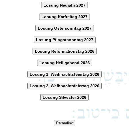
Losung Neujahr 2027
Losung Karfreitag 2027
Losung Ostersonntag 2027
Losung Pfingstsonntag 2027
Losung Reformationstag 2026
Losung Heiligabend 2026
Losung 1. Weihnachtsfeiertag 2026
Losung 2. Weihnachtsfeiertag 2026
Losung Silvester 2026
Permalink