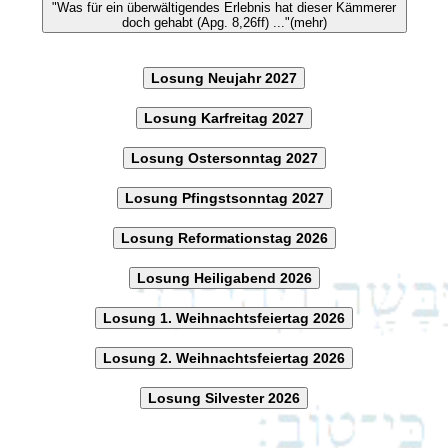
"Was für ein überwältigendes Erlebnis hat dieser Kämmerer
doch gehabt (Apg. 8,26ff) ..."(mehr)
Losung Neujahr 2027
Losung Karfreitag 2027
Losung Ostersonntag 2027
Losung Pfingstsonntag 2027
Losung Reformationstag 2026
Losung Heiligabend 2026
Losung 1. Weihnachtsfeiertag 2026
Losung 2. Weihnachtsfeiertag 2026
Losung Silvester 2026