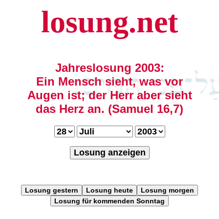
losung.net
Jahreslosung 2003:
Ein Mensch sieht, was vor
Augen ist; der Herr aber sieht
das Herz an. (Samuel 16,7)
Losung anzeigen
Losung gestern
Losung heute
Losung morgen
Losung für kommenden Sonntag