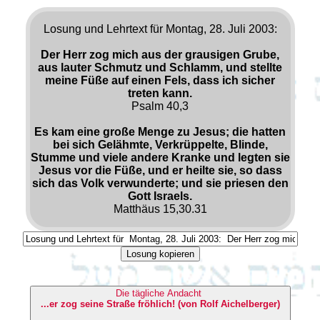
Losung und Lehrtext für Montag, 28. Juli 2003:
Der Herr zog mich aus der grausigen Grube,
aus lauter Schmutz und Schlamm, und stellte
meine Füße auf einen Fels, dass ich sicher
treten kann.
Psalm 40,3
Es kam eine große Menge zu Jesus; die hatten
bei sich Gelähmte, Verkrüppelte, Blinde,
Stumme und viele andere Kranke und legten sie
Jesus vor die Füße, und er heilte sie, so dass
sich das Volk verwunderte; und sie priesen den
Gott Israels.
Matthäus 15,30.31
Losung kopieren
Die tägliche Andacht
...er zog seine Straße fröhlich! (von Rolf Aichelberger)