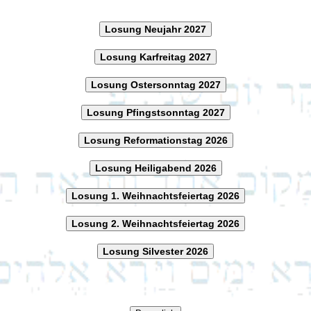
Losung Neujahr 2027
Losung Karfreitag 2027
Losung Ostersonntag 2027
Losung Pfingstsonntag 2027
Losung Reformationstag 2026
Losung Heiligabend 2026
Losung 1. Weihnachtsfeiertag 2026
Losung 2. Weihnachtsfeiertag 2026
Losung Silvester 2026