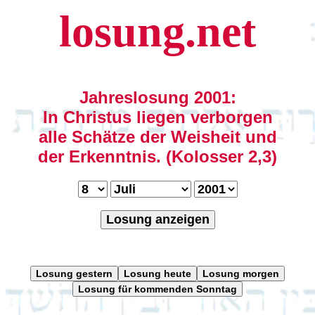
losung.net
Jahreslosung 2001:
In Christus liegen verborgen
alle Schätze der Weisheit und
der Erkenntnis. (Kolosser 2,3)
Losung anzeigen
Losung gestern
Losung heute
Losung morgen
Losung für kommenden Sonntag