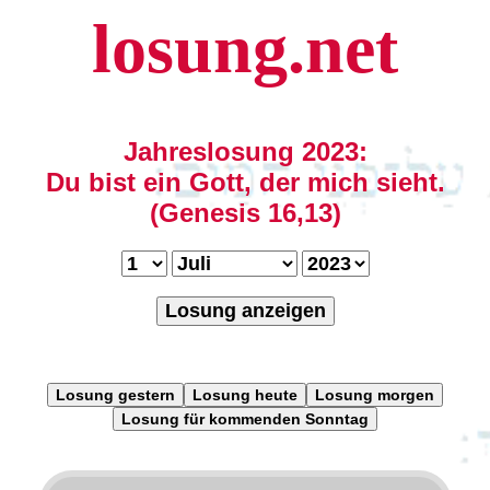
losung.net
Jahreslosung 2023:
Du bist ein Gott, der mich sieht.
(Genesis 16,13)
Losung anzeigen
Losung gestern
Losung heute
Losung morgen
Losung für kommenden Sonntag