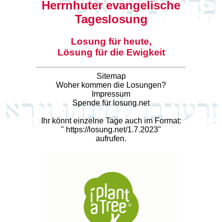
Herrnhuter evangelische
Tageslosung
Losung für heute,
Lösung für die Ewigkeit
Sitemap
Woher kommen die Losungen?
Impressum
Spende für losung.net
Ihr könnt einzelne Tage auch im Format:
"
https://losung.net/1.7.2023
"
aufrufen.