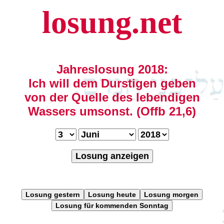
losung.net
Jahreslosung 2018:
Ich will dem Durstigen geben
von der Quelle des lebendigen
Wassers umsonst. (Offb 21,6)
Losung anzeigen
Losung gestern
Losung heute
Losung morgen
Losung für kommenden Sonntag