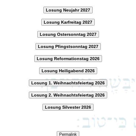
Losung Neujahr 2027
Losung Karfreitag 2027
Losung Ostersonntag 2027
Losung Pfingstsonntag 2027
Losung Reformationstag 2026
Losung Heiligabend 2026
Losung 1. Weihnachtsfeiertag 2026
Losung 2. Weihnachtsfeiertag 2026
Losung Silvester 2026
Permalink