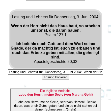
Losung und Lehrtext für Donnerstag, 3. Juni 2004:
Wenn der Herr nicht das Haus baut, so arbeiten
umsonst, die daran bauen.
Psalm 127,1
Ich befehle euch Gott und dem Wort seiner
Gnade, der da mächtig ist, euch zu erbauen und
euch das Erbe zu geben mit allen, die geheiligt
sind.
Apostelgeschichte 20,32
Losung kopieren
Die tägliche Andacht
Lobe den Herrn, meine Seele (von Martina Gohl)
"Lobe den Herrn, meine Seele, sehr von Herzen!. Denke
daran, was er dir Gutes getan, und bleibe nicht stehen bei
deinen Schmerzen ..."(mehr)