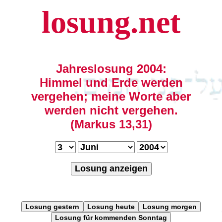
losung.net
Jahreslosung 2004:
Himmel und Erde werden
vergehen; meine Worte aber
werden nicht vergehen.
(Markus 13,31)
Losung anzeigen
Losung gestern
Losung heute
Losung morgen
Losung für kommenden Sonntag