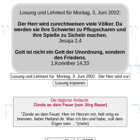
Losung und Lehrtext für Montag, 3. Juni 2002:
Der Herr wird zurechtweisen viele Völker. Da
werden sie ihre Schwerter zu Pflugscharen und
ihre Spieße zu Sicheln machen.
Jesaja 2,4
Gott ist nicht ein Gott der Unordnung, sondern
des Friedens.
1.Korinther 14,33
Losung kopieren
Die tägliche Andacht
Zünde an dein Feuer (von Jörg Bauer)
"Zünde an dein Feuer, Herr im Herzen mir, hell mög es
brennen, lieber Heiland dir. Was ich bin und habe, soll dein
Eigen sein ..."(mehr)