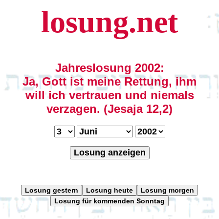
losung.net
Jahreslosung 2002:
Ja, Gott ist meine Rettung, ihm
will ich vertrauen und niemals
verzagen. (Jesaja 12,2)
Losung anzeigen
Losung gestern
Losung heute
Losung morgen
Losung für kommenden Sonntag