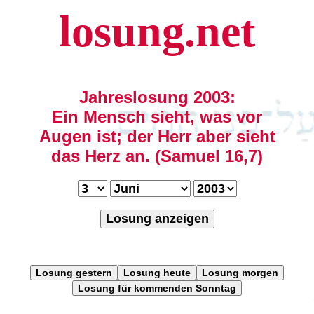
losung.net
Jahreslosung 2003:
Ein Mensch sieht, was vor
Augen ist; der Herr aber sieht
das Herz an. (Samuel 16,7)
Losung anzeigen
Losung gestern
Losung heute
Losung morgen
Losung für kommenden Sonntag