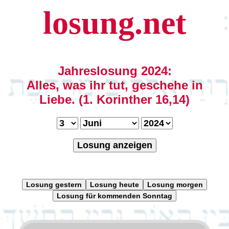
losung.net
Jahreslosung 2024:
Alles, was ihr tut, geschehe in
Liebe. (1. Korinther 16,14)
Losung anzeigen
Losung gestern
Losung heute
Losung morgen
Losung für kommenden Sonntag