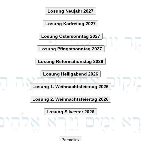
Losung Neujahr 2027
Losung Karfreitag 2027
Losung Ostersonntag 2027
Losung Pfingstsonntag 2027
Losung Reformationstag 2026
Losung Heiligabend 2026
Losung 1. Weihnachtsfeiertag 2026
Losung 2. Weihnachtsfeiertag 2026
Losung Silvester 2026
Permalink