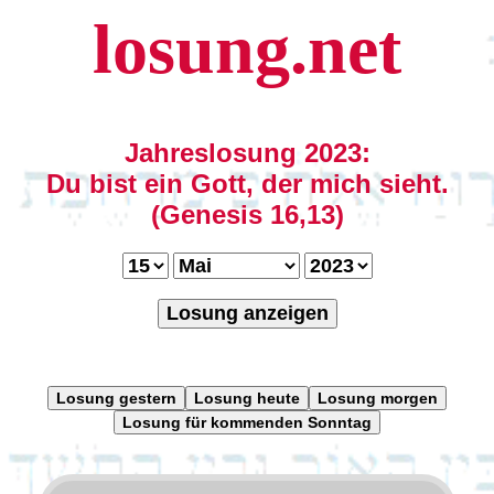
losung.net
Jahreslosung 2023:
Du bist ein Gott, der mich sieht.
(Genesis 16,13)
Losung anzeigen
Losung gestern
Losung heute
Losung morgen
Losung für kommenden Sonntag