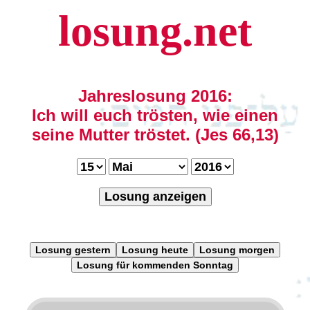
losung.net
Jahreslosung 2016:
Ich will euch trösten, wie einen
seine Mutter tröstet. (Jes 66,13)
Losung anzeigen
Losung gestern
Losung heute
Losung morgen
Losung für kommenden Sonntag