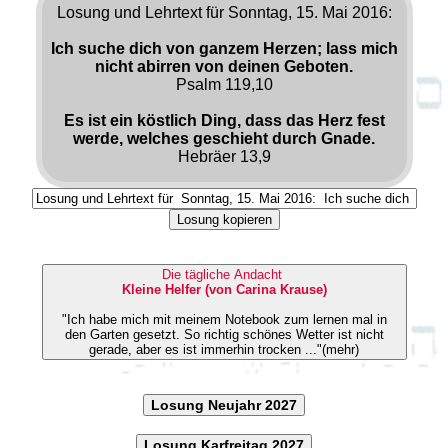
Losung und Lehrtext für Sonntag, 15. Mai 2016:
Ich suche dich von ganzem Herzen; lass mich
nicht abirren von deinen Geboten.
Psalm 119,10
Es ist ein köstlich Ding, dass das Herz fest
werde, welches geschieht durch Gnade.
Hebräer 13,9
Losung kopieren
Die tägliche Andacht
Kleine Helfer (von Carina Krause)
"Ich habe mich mit meinem Notebook zum lernen mal in
den Garten gesetzt. So richtig schönes Wetter ist nicht
gerade, aber es ist immerhin trocken ..."(mehr)
Losung Neujahr 2027
Losung Karfreitag 2027