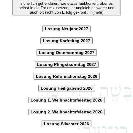
sicherlich gut erklären, wie etwas funktioniert, aber es
selbst in die Tat umzusetzen, ist ungleich schwerer und
auch oft nicht von Erfolg gekrönt ..."(mehr)
Losung Neujahr 2027
Losung Karfreitag 2027
Losung Ostersonntag 2027
Losung Pfingstsonntag 2027
Losung Reformationstag 2026
Losung Heiligabend 2026
Losung 1. Weihnachtsfeiertag 2026
Losung 2. Weihnachtsfeiertag 2026
Losung Silvester 2026