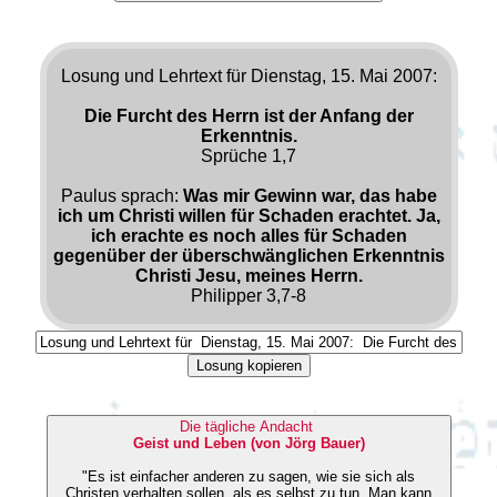
Losung und Lehrtext für Dienstag, 15. Mai 2007:
Die Furcht des Herrn ist der Anfang der
Erkenntnis.
Sprüche 1,7
Paulus sprach:
Was mir Gewinn war, das habe
ich um Christi willen für Schaden erachtet. Ja,
ich erachte es noch alles für Schaden
gegenüber der überschwänglichen Erkenntnis
Christi Jesu, meines Herrn.
Philipper 3,7-8
Losung kopieren
Die tägliche Andacht
Geist und Leben (von Jörg Bauer)
"Es ist einfacher anderen zu sagen, wie sie sich als
Christen verhalten sollen, als es selbst zu tun. Man kann