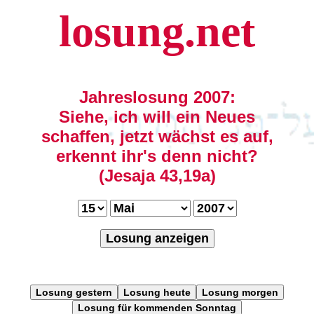
losung.net
Jahreslosung 2007:
Siehe, ich will ein Neues
schaffen, jetzt wächst es auf,
erkennt ihr's denn nicht?
(Jesaja 43,19a)
Losung anzeigen
Losung gestern
Losung heute
Losung morgen
Losung für kommenden Sonntag