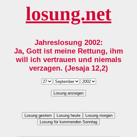
losung.net
Jahreslosung 2002:
Ja, Gott ist meine Rettung, ihm
will ich vertrauen und niemals
verzagen. (Jesaja 12,2)
Losung anzeigen
Losung gestern
Losung heute
Losung morgen
Losung für kommenden Sonntag