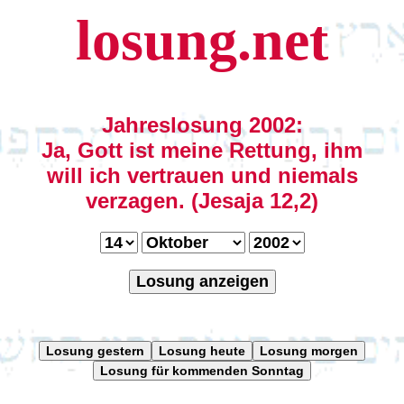
losung.net
Jahreslosung 2002:
Ja, Gott ist meine Rettung, ihm
will ich vertrauen und niemals
verzagen. (Jesaja 12,2)
Losung anzeigen
Losung gestern
Losung heute
Losung morgen
Losung für kommenden Sonntag