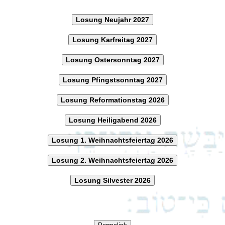
Losung Neujahr 2027
Losung Karfreitag 2027
Losung Ostersonntag 2027
Losung Pfingstsonntag 2027
Losung Reformationstag 2026
Losung Heiligabend 2026
Losung 1. Weihnachtsfeiertag 2026
Losung 2. Weihnachtsfeiertag 2026
Losung Silvester 2026