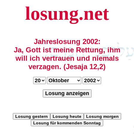
losung.net
Jahreslosung 2002:
Ja, Gott ist meine Rettung, ihm
will ich vertrauen und niemals
verzagen. (Jesaja 12,2)
Losung anzeigen
Losung gestern
Losung heute
Losung morgen
Losung für kommenden Sonntag