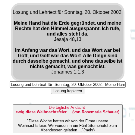
Losung und Lehrtext für Sonntag, 20. Oktober 2002:
Meine Hand hat die Erde gegründet, und meine
Rechte hat den Himmel ausgespannt. Ich rufe,
und alles steht da.
Jesaja 48,13
Im Anfang war das Wort, und das Wort war bei
Gott, und Gott war das Wort. Alle Dinge sind
durch dasselbe gemacht, und ohne dasselbe ist
nichts gemacht, was gemacht ist.
Johannes 1,1.3
Losung kopieren
Die tägliche Andacht
ewig diese Weihnachtsfeier.... (von Rosemarie Schauer)
"Diese Woche hatten wir von der Firma unsere
Weihnachtsfeier. Wir wurden in ein Fünf Sternehotel zum
Abendessen geladen ..."(mehr)