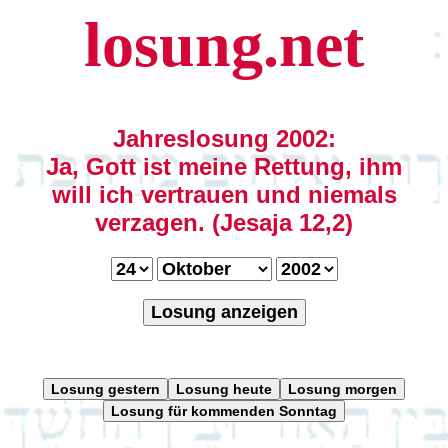
losung.net
Jahreslosung 2002:
Ja, Gott ist meine Rettung, ihm
will ich vertrauen und niemals
verzagen. (Jesaja 12,2)
Losung anzeigen
Losung gestern
Losung heute
Losung morgen
Losung für kommenden Sonntag