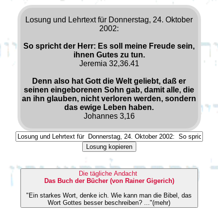
Losung und Lehrtext für Donnerstag, 24. Oktober
2002:
So spricht der Herr: Es soll meine Freude sein,
ihnen Gutes zu tun.
Jeremia 32,36.41
Denn also hat Gott die Welt geliebt, daß er
seinen eingeborenen Sohn gab, damit alle, die
an ihn glauben, nicht verloren werden, sondern
das ewige Leben haben.
Johannes 3,16
Losung kopieren
Die tägliche Andacht
Das Buch der Bücher (von Rainer Gigerich)
"Ein starkes Wort, denke ich. Wie kann man die Bibel, das
Wort Gottes besser beschreiben? ..."(mehr)