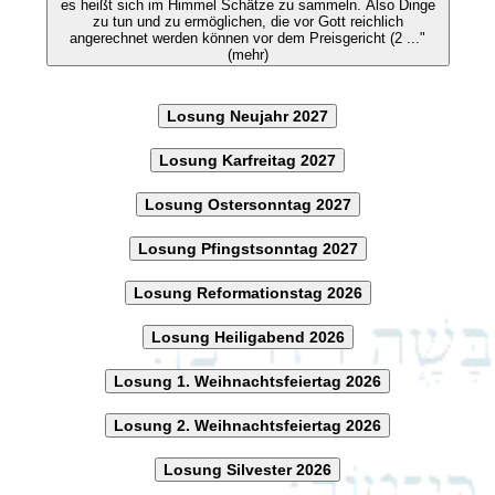
es heißt sich im Himmel Schätze zu sammeln. Also Dinge
zu tun und zu ermöglichen, die vor Gott reichlich
angerechnet werden können vor dem Preisgericht (2 ..."
(mehr)
Losung Neujahr 2027
Losung Karfreitag 2027
Losung Ostersonntag 2027
Losung Pfingstsonntag 2027
Losung Reformationstag 2026
Losung Heiligabend 2026
Losung 1. Weihnachtsfeiertag 2026
Losung 2. Weihnachtsfeiertag 2026
Losung Silvester 2026