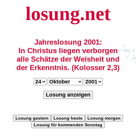
losung.net
Jahreslosung 2001:
In Christus liegen verborgen
alle Schätze der Weisheit und
der Erkenntnis. (Kolosser 2,3)
Losung anzeigen
Losung gestern
Losung heute
Losung morgen
Losung für kommenden Sonntag