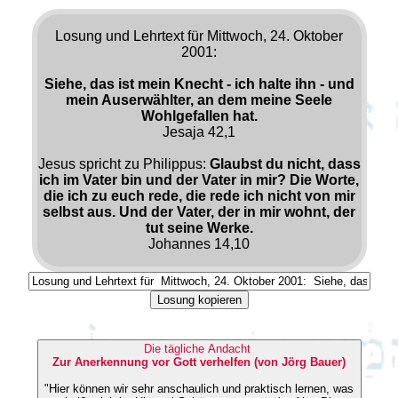
Losung und Lehrtext für Mittwoch, 24. Oktober
2001:
Siehe, das ist mein Knecht - ich halte ihn - und
mein Auserwählter, an dem meine Seele
Wohlgefallen hat.
Jesaja 42,1
Jesus spricht zu Philippus:
Glaubst du nicht, dass
ich im Vater bin und der Vater in mir? Die Worte,
die ich zu euch rede, die rede ich nicht von mir
selbst aus. Und der Vater, der in mir wohnt, der
tut seine Werke.
Johannes 14,10
Losung kopieren
Die tägliche Andacht
Zur Anerkennung vor Gott verhelfen (von Jörg Bauer)
"Hier können wir sehr anschaulich und praktisch lernen, was