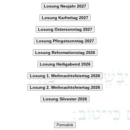
Losung Neujahr 2027
Losung Karfreitag 2027
Losung Ostersonntag 2027
Losung Pfingstsonntag 2027
Losung Reformationstag 2026
Losung Heiligabend 2026
Losung 1. Weihnachtsfeiertag 2026
Losung 2. Weihnachtsfeiertag 2026
Losung Silvester 2026
Permalink