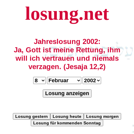
losung.net
Jahreslosung 2002:
Ja, Gott ist meine Rettung, ihm
will ich vertrauen und niemals
verzagen. (Jesaja 12,2)
Losung anzeigen
Losung gestern
Losung heute
Losung morgen
Losung für kommenden Sonntag