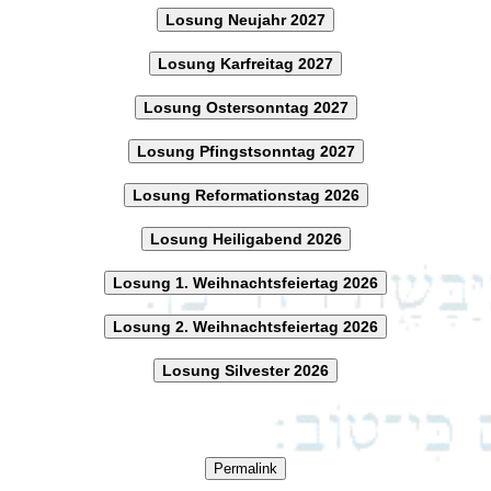
Losung Neujahr 2027
Losung Karfreitag 2027
Losung Ostersonntag 2027
Losung Pfingstsonntag 2027
Losung Reformationstag 2026
Losung Heiligabend 2026
Losung 1. Weihnachtsfeiertag 2026
Losung 2. Weihnachtsfeiertag 2026
Losung Silvester 2026
Permalink