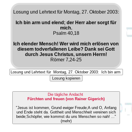
Losung und Lehrtext für Montag, 27. Oktober 2003:
Ich bin arm und elend; der Herr aber sorgt für
mich.
Psalm 40,18
Ich elender Mensch! Wer wird mich erlösen von
diesem todverfallenen Leibe? Dank sei Gott
durch Jesus Christus, unsern Herrn!
Römer 7,24-25
Losung kopieren
Die tägliche Andacht
Fürchten und freuen (von Rainer Gigerich)
"Jesus ist kommen, Grund ewiger Freude;A und O, Anfang
und Ende steht da. Gottheit und Menschheit vereinen sich
beide;Schöpfer, wie kommst du uns Menschen so nah! ..."
(mehr)