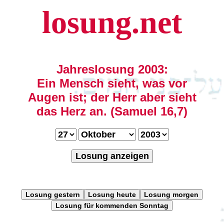
losung.net
Jahreslosung 2003:
Ein Mensch sieht, was vor
Augen ist; der Herr aber sieht
das Herz an. (Samuel 16,7)
Losung anzeigen
Losung gestern
Losung heute
Losung morgen
Losung für kommenden Sonntag