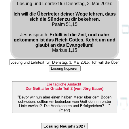
Losung und Lehrtext für Dienstag, 3. Mai 2016:
Ich will die Übertreter deiner Wege lehren, dass
sich die Sünder zu dir bekehren.
Psalm 51,15
Jesus sprach:
Erfüllt ist die Zeit, und nahe
gekommen ist das Reich Gottes. Kehrt um und
glaubt an das Evangelium!
Markus 1,15
Losung kopieren
Die tägliche Andacht
Der Gott aller Gnade Teil 2 (von Jörg Bauer)
"Bevor wir nun aber einen halben Meter über dem Boden
schweben, sollten wir bedenken wen Gott denn in erster
Linie erwählt?. Die Anerkannten und Erfolgreichen? ..."
(mehr)
Losung Neujahr 2027