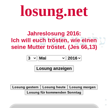
losung.net
Jahreslosung 2016:
Ich will euch trösten, wie einen
seine Mutter tröstet. (Jes 66,13)
Losung anzeigen
Losung gestern
Losung heute
Losung morgen
Losung für kommenden Sonntag