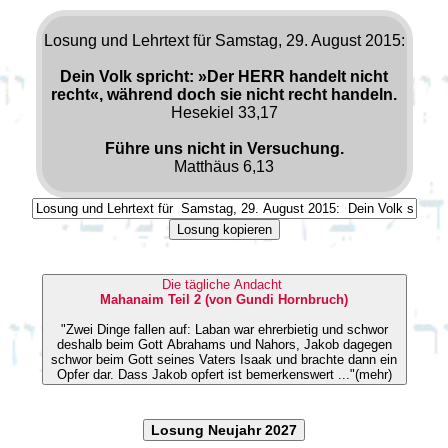
Losung und Lehrtext für Samstag, 29. August 2015:
Dein Volk spricht: »Der HERR handelt nicht
recht«, während doch sie nicht recht handeln.
Hesekiel 33,17
Führe uns nicht in Versuchung.
Matthäus 6,13
Losung kopieren
Die tägliche Andacht
Mahanaim Teil 2 (von Gundi Hornbruch)
"Zwei Dinge fallen auf: Laban war ehrerbietig und schwor
deshalb beim Gott Abrahams und Nahors, Jakob dagegen
schwor beim Gott seines Vaters Isaak und brachte dann ein
Opfer dar. Dass Jakob opfert ist bemerkenswert ..."(mehr)
Losung Neujahr 2027