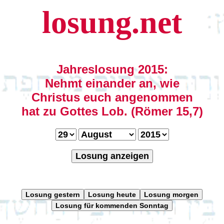
losung.net
Jahreslosung 2015:
Nehmt einander an, wie
Christus euch angenommen
hat zu Gottes Lob. (Römer 15,7)
Losung anzeigen
Losung gestern
Losung heute
Losung morgen
Losung für kommenden Sonntag