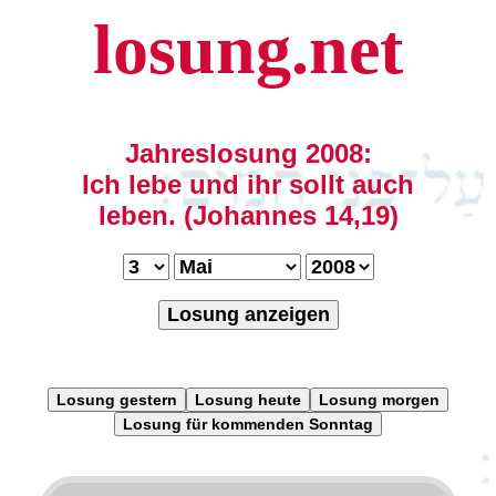
losung.net
Jahreslosung 2008:
Ich lebe und ihr sollt auch
leben. (Johannes 14,19)
Losung anzeigen
Losung gestern
Losung heute
Losung morgen
Losung für kommenden Sonntag