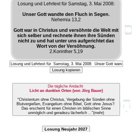
Losung und Lehrtext für Samstag, 3. Mai 2008:
Unser Gott wandte den Fluch in Segen.
Nehemia 13,2
Gott war in Christus und versöhnte die Welt mit
sich selber und rechnete ihnen ihre Sünden
nicht zu und hat unter uns aufgerichtet das
Wort von der Versöhnung.
2.Korinther 5,19
Losung kopieren
Die tägliche Andacht
Licht an dunklen Orten (von Jörg Bauer)
"Christentum ohne Christus, Vergebung der Sünden ohne
Blutvergießen, Evangelium ohne Bibel, Gott ohne Jesus?.
Das erscheint für einen Christen im biblischen Sinne
unmöglich und geradezu lächerlich ..."(mehr)
Losung Neujahr 2027