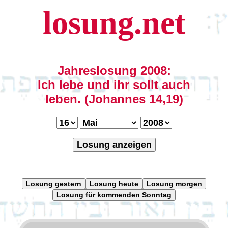
losung.net
Jahreslosung 2008:
Ich lebe und ihr sollt auch
leben. (Johannes 14,19)
Losung anzeigen
Losung gestern
Losung heute
Losung morgen
Losung für kommenden Sonntag