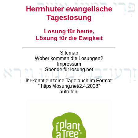
Herrnhuter evangelische
Tageslosung
Losung für heute,
Lösung für die Ewigkeit
Sitemap
Woher kommen die Losungen?
Impressum
Spende für losung.net
Ihr könnt einzelne Tage auch im Format:
"
https://losung.net/2.4.2008
"
aufrufen.