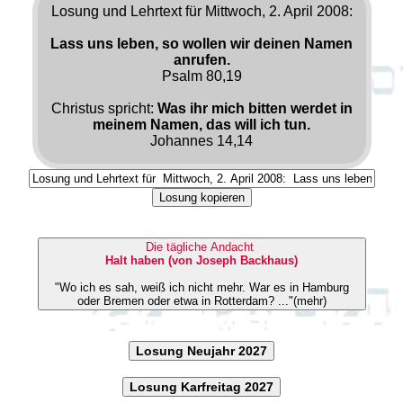
Losung und Lehrtext für Mittwoch, 2. April 2008:
Lass uns leben, so wollen wir deinen Namen
anrufen.
Psalm 80,19
Christus spricht:
Was ihr mich bitten werdet in
meinem Namen, das will ich tun.
Johannes 14,14
Losung kopieren
Die tägliche Andacht
Halt haben (von Joseph Backhaus)
"Wo ich es sah, weiß ich nicht mehr. War es in Hamburg
oder Bremen oder etwa in Rotterdam? ..."(mehr)
Losung Neujahr 2027
Losung Karfreitag 2027