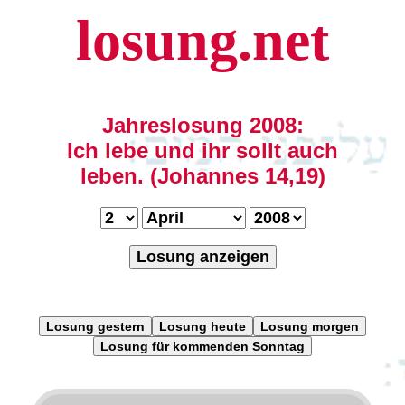
losung.net
Jahreslosung 2008:
Ich lebe und ihr sollt auch
leben. (Johannes 14,19)
Losung anzeigen
Losung gestern
Losung heute
Losung morgen
Losung für kommenden Sonntag