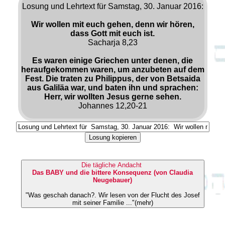
Losung und Lehrtext für Samstag, 30. Januar 2016:
Wir wollen mit euch gehen, denn wir hören,
dass Gott mit euch ist.
Sacharja 8,23
Es waren einige Griechen unter denen, die
heraufgekommen waren, um anzubeten auf dem
Fest. Die traten zu Philippus, der von Betsaida
aus Galiläa war, und baten ihn und sprachen:
Herr, wir wollten Jesus gerne sehen.
Johannes 12,20-21
Losung kopieren
Die tägliche Andacht
Das BABY und die bittere Konsequenz (von Claudia
Neugebauer)
"Was geschah danach?. Wir lesen von der Flucht des Josef
mit seiner Familie ..."(mehr)