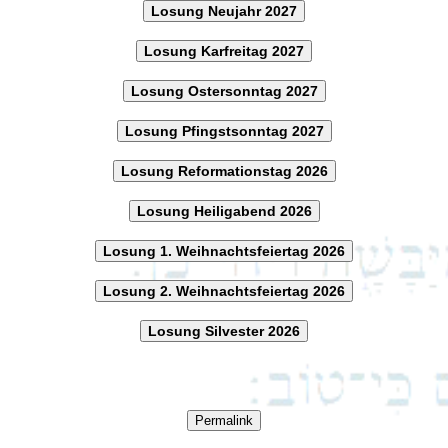
Losung Neujahr 2027
Losung Karfreitag 2027
Losung Ostersonntag 2027
Losung Pfingstsonntag 2027
Losung Reformationstag 2026
Losung Heiligabend 2026
Losung 1. Weihnachtsfeiertag 2026
Losung 2. Weihnachtsfeiertag 2026
Losung Silvester 2026
Permalink