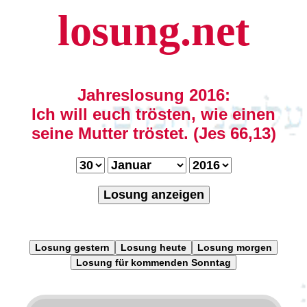
losung.net
Jahreslosung 2016:
Ich will euch trösten, wie einen
seine Mutter tröstet. (Jes 66,13)
Losung anzeigen
Losung gestern
Losung heute
Losung morgen
Losung für kommenden Sonntag