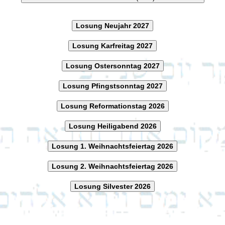
Losung Neujahr 2027
Losung Karfreitag 2027
Losung Ostersonntag 2027
Losung Pfingstsonntag 2027
Losung Reformationstag 2026
Losung Heiligabend 2026
Losung 1. Weihnachtsfeiertag 2026
Losung 2. Weihnachtsfeiertag 2026
Losung Silvester 2026