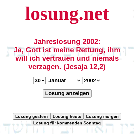
losung.net
Jahreslosung 2002:
Ja, Gott ist meine Rettung, ihm
will ich vertrauen und niemals
verzagen. (Jesaja 12,2)
Losung anzeigen
Losung gestern
Losung heute
Losung morgen
Losung für kommenden Sonntag