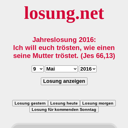
losung.net
Jahreslosung 2016:
Ich will euch trösten, wie einen
seine Mutter tröstet. (Jes 66,13)
Losung anzeigen
Losung gestern
Losung heute
Losung morgen
Losung für kommenden Sonntag