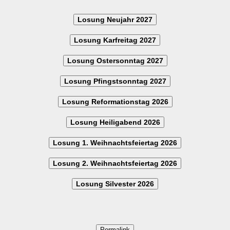
Losung Neujahr 2027
Losung Karfreitag 2027
Losung Ostersonntag 2027
Losung Pfingstsonntag 2027
Losung Reformationstag 2026
Losung Heiligabend 2026
Losung 1. Weihnachtsfeiertag 2026
Losung 2. Weihnachtsfeiertag 2026
Losung Silvester 2026
Permalink