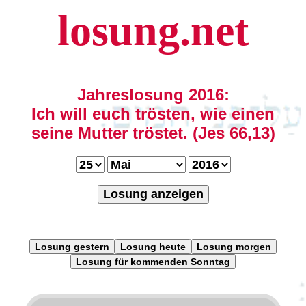
losung.net
Jahreslosung 2016:
Ich will euch trösten, wie einen
seine Mutter tröstet. (Jes 66,13)
Losung anzeigen
Losung gestern
Losung heute
Losung morgen
Losung für kommenden Sonntag