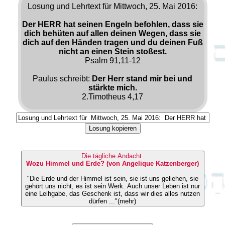
Losung und Lehrtext für Mittwoch, 25. Mai 2016:
Der HERR hat seinen Engeln befohlen, dass sie
dich behüten auf allen deinen Wegen, dass sie
dich auf den Händen tragen und du deinen Fuß
nicht an einen Stein stoßest.
Psalm 91,11-12
Paulus schreibt:
Der Herr stand mir bei und
stärkte mich.
2.Timotheus 4,17
Losung kopieren
Die tägliche Andacht
Wozu Himmel und Erde? (von Angelique Katzenberger)
"Die Erde und der Himmel ist sein, sie ist uns geliehen, sie
gehört uns nicht, es ist sein Werk. Auch unser Leben ist nur
eine Leihgabe, das Geschenk ist, dass wir dies alles nutzen
dürfen ..."(mehr)