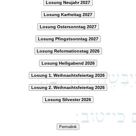
Losung Neujahr 2027
Losung Karfreitag 2027
Losung Ostersonntag 2027
Losung Pfingstsonntag 2027
Losung Reformationstag 2026
Losung Heiligabend 2026
Losung 1. Weihnachtsfeiertag 2026
Losung 2. Weihnachtsfeiertag 2026
Losung Silvester 2026
Permalink