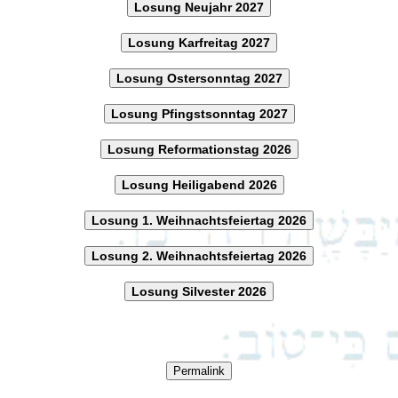
Losung Neujahr 2027
Losung Karfreitag 2027
Losung Ostersonntag 2027
Losung Pfingstsonntag 2027
Losung Reformationstag 2026
Losung Heiligabend 2026
Losung 1. Weihnachtsfeiertag 2026
Losung 2. Weihnachtsfeiertag 2026
Losung Silvester 2026
Permalink