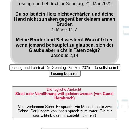
Losung und Lehrtext für Sonntag, 25. Mai 2025:
Du sollst dein Herz nicht verhärten und deine
Hand nicht zuhalten gegenüber deinem armen
Bruder.
5.Mose 15,7
Meine Brüder und Schwestern! Was nützt es,
wenn jemand behauptet zu glauben, sich der
Glaube aber nicht in Taten zeigt?
Jakobus 2,14
Losung kopieren
Die tägliche Andacht
Streit oder Versöhnung will gefeiert werden (von Gundi
Hornbruch)
"Vom verlorenen Sohn: Er sprach: Ein Mensch hatte zwei
Söhne. Der jüngere von ihnen sprach zum Vater: Gib mir
das Erbteil, das mir zusteht ..."(mehr)