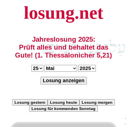
losung.net
Jahreslosung 2025:
Prüft alles und behaltet das
Gute! (1. Thessalonicher 5,21)
Losung anzeigen
Losung gestern
Losung heute
Losung morgen
Losung für kommenden Sonntag