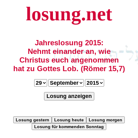
losung.net
Jahreslosung 2015:
Nehmt einander an, wie
Christus euch angenommen
hat zu Gottes Lob. (Römer 15,7)
Losung anzeigen
Losung gestern
Losung heute
Losung morgen
Losung für kommenden Sonntag