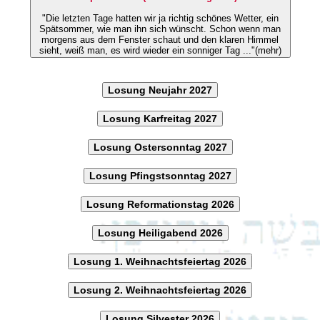
"Die letzten Tage hatten wir ja richtig schönes Wetter, ein
Spätsommer, wie man ihn sich wünscht. Schon wenn man
morgens aus dem Fenster schaut und den klaren Himmel
sieht, weiß man, es wird wieder ein sonniger Tag ..."(mehr)
Losung Neujahr 2027
Losung Karfreitag 2027
Losung Ostersonntag 2027
Losung Pfingstsonntag 2027
Losung Reformationstag 2026
Losung Heiligabend 2026
Losung 1. Weihnachtsfeiertag 2026
Losung 2. Weihnachtsfeiertag 2026
Losung Silvester 2026