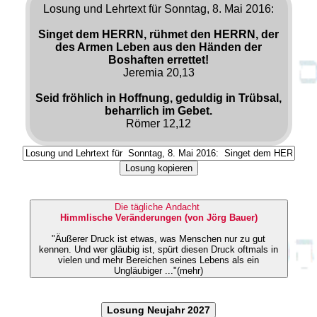
Losung und Lehrtext für Sonntag, 8. Mai 2016:
Singet dem HERRN, rühmet den HERRN, der
des Armen Leben aus den Händen der
Boshaften errettet!
Jeremia 20,13
Seid fröhlich in Hoffnung, geduldig in Trübsal,
beharrlich im Gebet.
Römer 12,12
Losung kopieren
Die tägliche Andacht
Himmlische Veränderungen (von Jörg Bauer)
"Äußerer Druck ist etwas, was Menschen nur zu gut
kennen. Und wer gläubig ist, spürt diesen Druck oftmals in
vielen und mehr Bereichen seines Lebens als ein
Ungläubiger ..."(mehr)
Losung Neujahr 2027