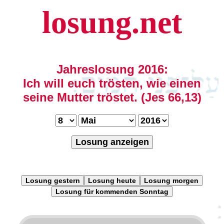
losung.net
Jahreslosung 2016:
Ich will euch trösten, wie einen
seine Mutter tröstet. (Jes 66,13)
Losung anzeigen
Losung gestern
Losung heute
Losung morgen
Losung für kommenden Sonntag