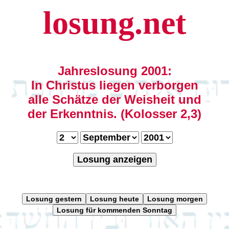
losung.net
Jahreslosung 2001:
In Christus liegen verborgen
alle Schätze der Weisheit und
der Erkenntnis. (Kolosser 2,3)
Losung anzeigen
Losung gestern
Losung heute
Losung morgen
Losung für kommenden Sonntag